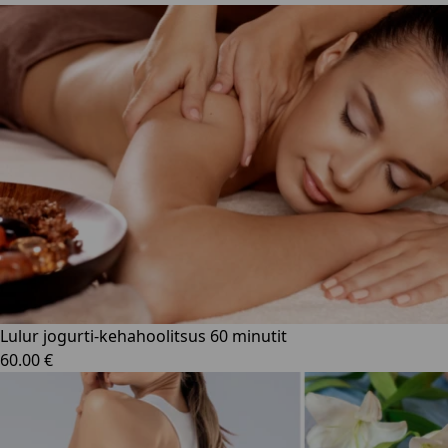
Lulur jogurti-kehahoolitsus 60 minutit
60.00 €