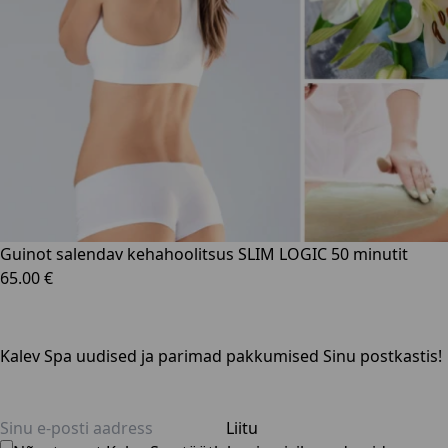
Guinot salendav kehahoolitsus SLIM LOGIC 50 minutit
65.00 €
Kalev Spa uudised ja parimad pakkumised Sinu postkastis!
Liitu