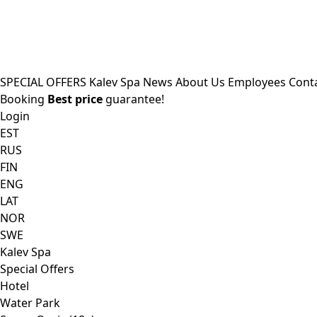
SPECIAL OFFERS
Kalev Spa
News
About Us
Employees
Cont
Booking
Best price
guarantee!
Login
EST
RUS
FIN
ENG
LAT
NOR
SWE
Kalev Spa
Special Offers
Hotel
Water Park