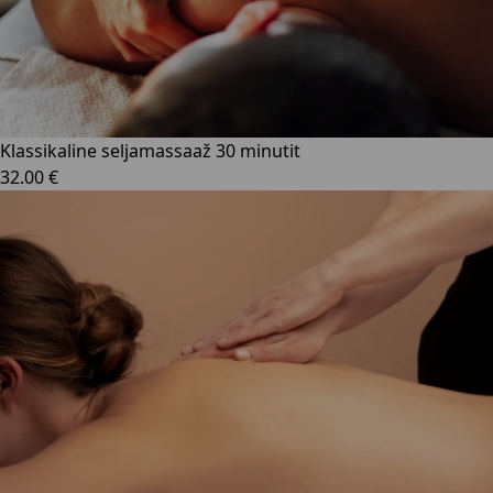
Klassikaline seljamassaaž 30 minutit
32.00 €