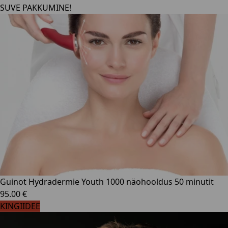
SUVE PAKKUMINE!
Guinot Hydradermie Youth 1000 näohooldus 50 minutit
95.00 €
KINGIIDEE