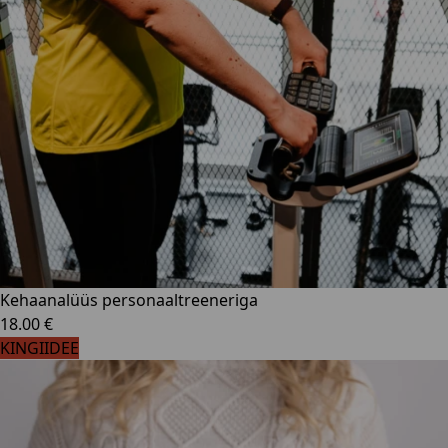
Kehaanalüüs personaaltreeneriga
18.00 €
KINGIIDEE