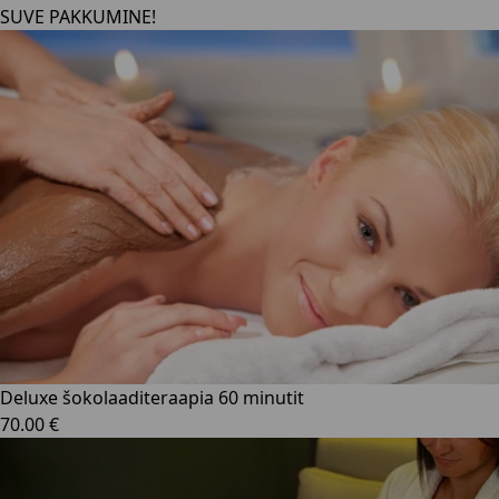
SUVE PAKKUMINE!
Deluxe šokolaaditeraapia 60 minutit
70.00 €