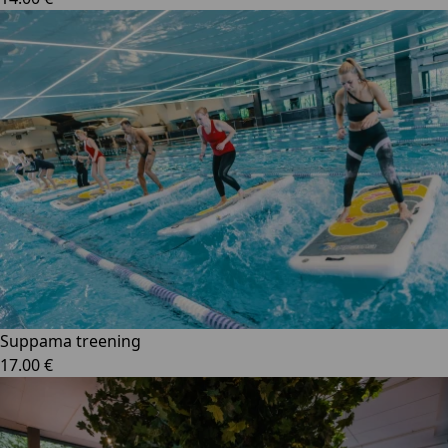
Suppama treening
17.00 €