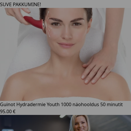
SUVE PAKKUMINE!
Guinot Hydradermie Youth 1000 näohooldus 50 minutit
95.00 €