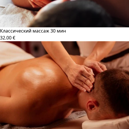
Классический массаж 30 мин
32.00 €