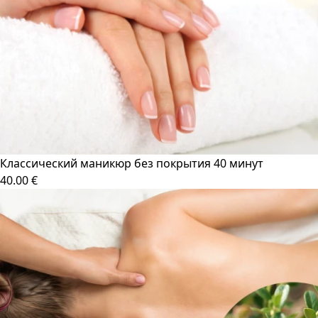
Классический маникюр без покрытия 40 минут
40.00 €