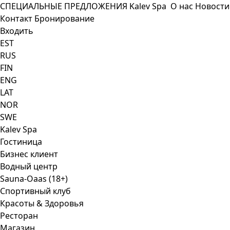
СПЕЦИАЛЬНЫЕ ПРЕДЛОЖЕНИЯ
Kalev Spa
О нас
Новости
Контакт
Бронирование
Входить
EST
RUS
FIN
ENG
LAT
NOR
SWE
Kalev Spa
Гостиница
Бизнес клиент
Водный центр
Sauna-Oaas (18+)
Спортивный клуб
Красоты & Здоровья
Ресторан
Mагазин