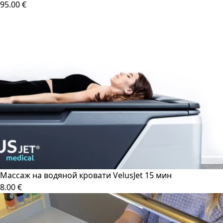
95.00 €
Массаж на водяной кровати VelusJet 15 мин
8.00 €