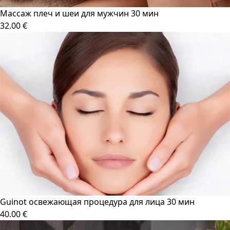
Массаж плеч и шеи для мужчин 30 мин
32.00 €
Guinot oсвежающая процедура для лица 30 мин
40.00 €