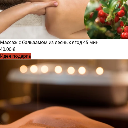
Массаж с бальзамом из лесных ягод 45 мин
40.00 €
Идея подарка