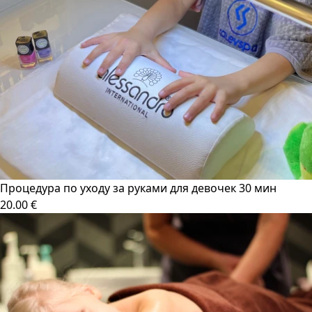
Процедура по уходу за руками для девочек 30 мин
20.00 €