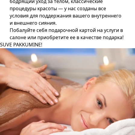
бодрящий уход за телом, классические
процедуры красоты — у нас созданы все
условия для поддержания вашего внутреннего
и внешнего сияния.
Побалуйте себя подарочной картой на услуги в
салоне или приобретите ее в качестве подарка!
SUVE PAKKUMINE!