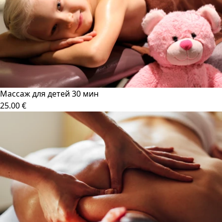
Массаж для детей 30 мин
25.00 €