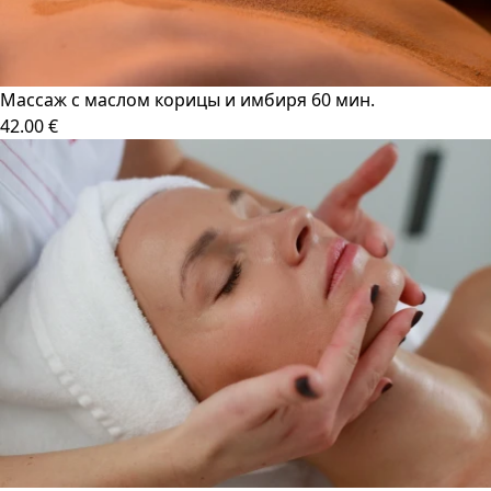
Массаж с маслом корицы и имбиря 60 мин.
42.00 €