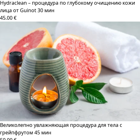
Hydraclean – процедура по глубокому очищению кожи
лица от Guinot 30 мин
45.00 €
Великолепно увлажняющая процедура для тела с
грейпфрутом 45 мин
50.00 €