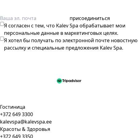
присоединиться
Я согласен с тем, что Kalev Spa обрабатывает мои
персональные данные в маркетинговых целях.
Я хотел бы получать по электронной почте новостную
рассылку и специальные предложения Kalev Spa.
Гостиница
+372 649 3300
kalevspa@kalevspa.ee
Красоты & Здоровья
+372 649 3350