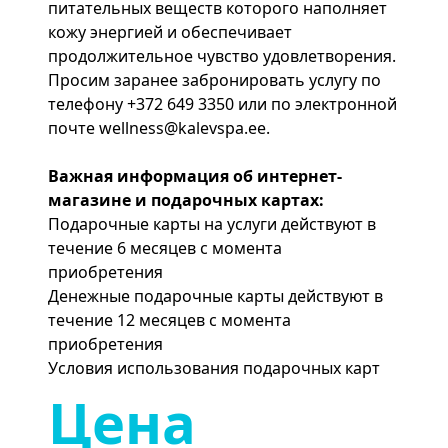
питательных веществ которого наполняет
кожу энергией и обеспечивает
продолжительное чувство удовлетворения.
Просим заранее забронировать услугу по
телефону +372 649 3350 или по электронной
почте
wellness@kalevspa.ee
.
Важная информация об интернет-
магазине и подарочных картах:
Подарочные карты на услуги действуют в
течение 6 месяцев с момента
приобретения
Денежные подарочные карты действуют в
течение 12 месяцев с момента
приобретения
Условия использования подарочных карт
Цена