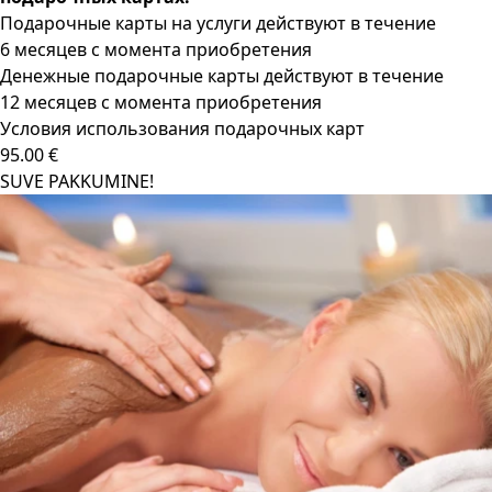
Подарочные карты на услуги действуют в течение
6 месяцев с момента приобретения
Денежные подарочные карты действуют в течение
12 месяцев с момента приобретения
Условия использования подарочных карт
95.00 €
SUVE PAKKUMINE!