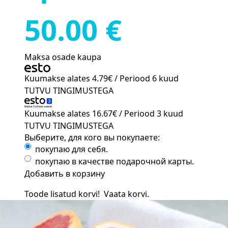
50.00 €
Maksa osade kaupa
Kuumakse alates
4.79€
/ Periood 6 kuud
TUTVU TINGIMUSTEGA
Kuumakse alates
16.67€
/ Periood 3 kuud
TUTVU TINGIMUSTEGA
Выберите, для кого вы покупаете:
покупаю для себя.
покупаю в качестве подарочной карты.
Добавить в корзину
Toode lisatud korvi!
Vaata korvi.