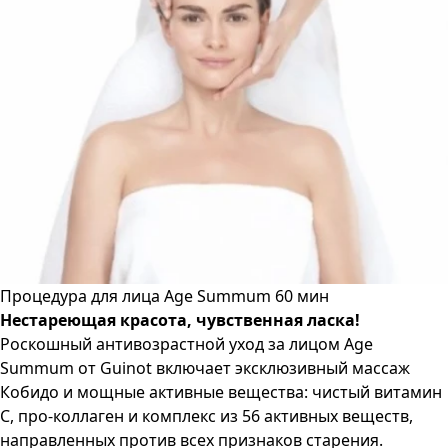
Процедура для лица Age Summum 60 мин
Нестареющая красота, чувственная ласка!
Роскошный антивозрастной уход за лицом Age
Summum от Guinot включает эксклюзивный массаж
Кобидо и мощные активные вещества: чистый витамин
С, про-коллаген и комплекс из 56 активных веществ,
направленных против всех признаков старения.