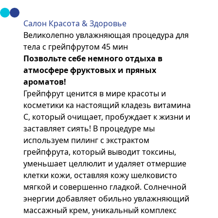
Салон Красота & Здоровье
Великолепно увлажняющая процедура для
тела с грейпфрутом 45 мин
Позвольте себе немного отдыха в
атмосфере фруктовых и пряных
ароматов!
Грейпфрут ценится в мире красоты и
косметики ка настоящий кладезь витамина
С, который очищает, пробуждает к жизни и
заставляет сиять! В процедуре мы
используем пилинг с экстрактом
грейпфрута, который выводит токсины,
уменьшает целлюлит и удаляет отмершие
клетки кожи, оставляя кожу шелковисто
мягкой и совершенно гладкой. Солнечной
энергии добавляет обильно увлажняющий
массажный крем, уникальный комплекс