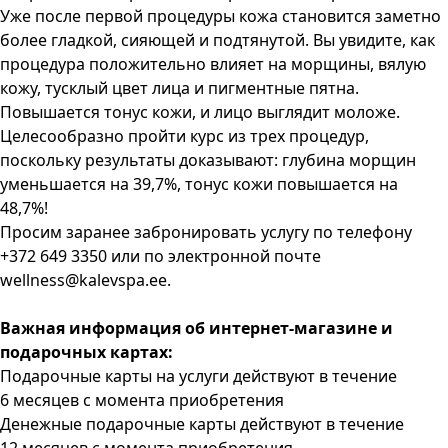
Уже после первой процедуры кожа становится заметно
более гладкой, сияющей и подтянутой. Вы увидите, как
процедура положительно влияет на морщины, вялую
кожу, тусклый цвет лица и пигментные пятна.
Повышается тонус кожи, и лицо выглядит моложе.
Целесообразно пройти курс из трех процедур,
поскольку результаты доказывают: глубина морщин
уменьшается на 39,7%, тонус кожи повышается на
48,7%!
Просим заранее забронировать услугу по телефону
+372 649 3350 или по электронной почте
wellness@kalevspa.ee
.
Важная информация об интернет-магазине и
подарочных картах:
Подарочные карты на услуги действуют в течение
6 месяцев с момента приобретения
Денежные подарочные карты действуют в течение