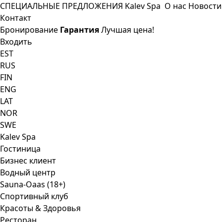
СПЕЦИАЛЬНЫЕ ПРЕДЛОЖЕНИЯ
Kalev Spa
О нас
Новости
Контакт
Бронирование
Гарантия
Лучшая цена!
Входить
EST
RUS
FIN
ENG
LAT
NOR
SWE
Kalev Spa
Гостиница
Бизнес клиент
Водный центр
Sauna-Oaas (18+)
Спортивный клуб
Красоты & Здоровья
Ресторан