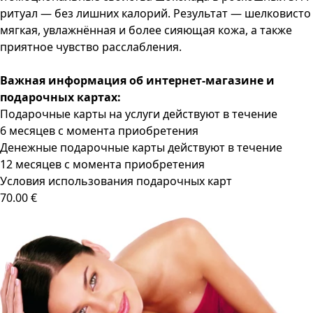
ритуал — без лишних калорий. Результат — шелковисто
мягкая, увлажнённая и более сияющая кожа, а также
приятное чувство расслабления.
Важная информация об интернет-магазине и
подарочных картах:
Подарочные карты на услуги действуют в течение
6 месяцев с момента приобретения
Денежные подарочные карты действуют в течение
12 месяцев с момента приобретения
Условия использования подарочных карт
70.00 €