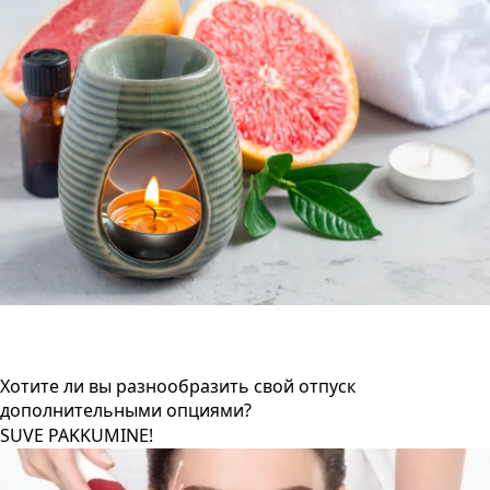
Хотите ли вы разнообразить свой отпуск
дополнительными опциями?
SUVE PAKKUMINE!