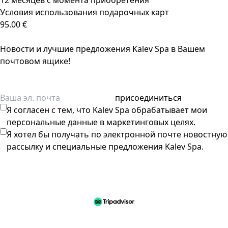
12 месяцев с момента приобретения
Условия использования подарочных карт
95.00 €
Новости и лучшие предложения Kalev Spa в Вашем
почтовом ящике!
присоединиться
Я согласен с тем, что Kalev Spa обрабатывает мои
персональные данные в маркетинговых целях.
Я хотел бы получать по электронной почте новостную
рассылку и специальные предложения Kalev Spa.