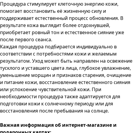
Процедура стимулирует клеточную энергию кожи,
помогает восстановить её жизненную силу и
поддерживает естественный процесс обновления. В
результате кожа выглядит более отдохнувшей,
приобретает ровный тон и естественное сияние уже
после первого сеанса.
Каждая процедура подбирается индивидуально в
соответствии с потребностями кожи и желаемым
результатом. Уход может быть направлен на освежение
тусклого и уставшего цвета лица, глубокое увлажнение,
уменьшение морщин и признаков старения, очищение
и питание кожи, восстановление естественного сияния
или успокоение чувствительной кожи. При
необходимости процедура также адаптируется для
подготовки кожи к солнечному периоду или для
восстановления после пребывания на солнце.
Важная информация об интернет-магазине и
подарочных картах: