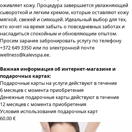
оживляет кожу. Процедура завершается увлажняющей
сывороткой и легким кремом, которые оставляют кожу
мягкой, свежей и сияющей. Идеальный выбор для тех,
кто хочет на время забыть о повседневных заботах и
насладиться спокойным и обновляющим опытом.
Просим заранее забронировать услугу по телефону
+372 649 3350 или по электронной почте
wellness@kalevspa.ee
.
Важная информация об интернет-магазине и
подарочных картах:
Подарочные карты на услуги действуют в течение
6 месяцев с момента приобретения
Денежные подарочные карты действуют в течение
12 месяцев с момента приобретения
Условия использования подарочных карт
60.00 €