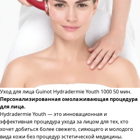
Уход для лица Guinot Hydradermie Youth 1000 50 мин.
Персонализированная омолаживающая процедура
для лица.
Hydradermie Youth — это инновационная и
эффективная процедура ухода за лицом для тех, кто
хочет добиться более свежего, сияющего и молодого
вида кожи без процедур эстетической медицины.