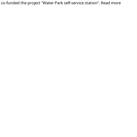
o-funded the project "Water Park self-service station".
Read more