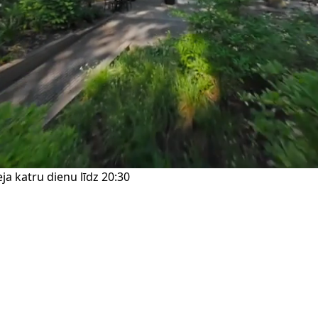
ja katru dienu līdz 20:30