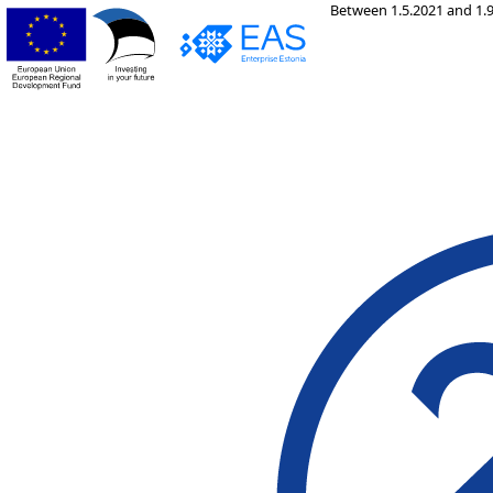
Between 1.5.2021 and 1.9