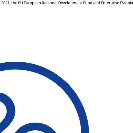
.2021, the EU European Regional Development Fund and Enterprise Estonia c