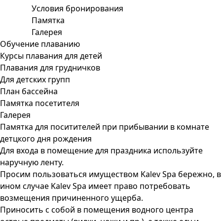
Условия бронирования
Памятка
Галерея
Обучение плаванию
Курсы плавания для детей
Плавания для грудничков
Для детских групп
План бассейна
Памятка посетителя
Галерея
Памятка для поситителей при прибывании в комнате
детцкого дня рождения
Для входа в помещение для праздника используйте
наручную ленту.
Просим пользоваться имуществом Kalev Spa бережно, в
ином случае Kalev Spa имеет право потребовать
возмещения причиненного ущерба.
Приносить с собой в помещения водного центра