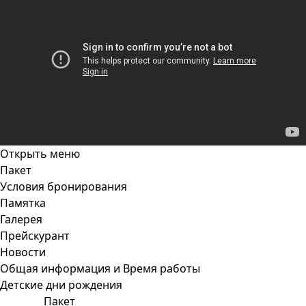
Открыть меню
Пакет
Условия бронирования
Памятка
Галерея
Прейскурант
Новости
Общая информация и Время работы
Детские дни рождения
Пакет