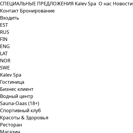
СПЕЦИАЛЬНЫЕ ПРЕДЛОЖЕНИЯ
Kalev Spa
О нас
Новости
Контакт
Бронирование
Входить
EST
RUS
FIN
ENG
LAT
NOR
SWE
Kalev Spa
Гостиница
Бизнес клиент
Водный центр
Sauna-Oaas (18+)
Спортивный клуб
Красоты & Здоровья
Ресторан
Mагазин