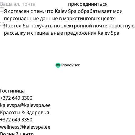
присоединиться
Я согласен с тем, что Kalev Spa обрабатывает мои
персональные данные в маркетинговых целях.
Я хотел бы получать по электронной почте новостную
рассылку и специальные предложения Kalev Spa.
Гостиница
+372 649 3300
kalevspa@kalevspa.ee
Красоты & Здоровья
+372 649 3350
wellness@kalevspa.ee
Водный центр