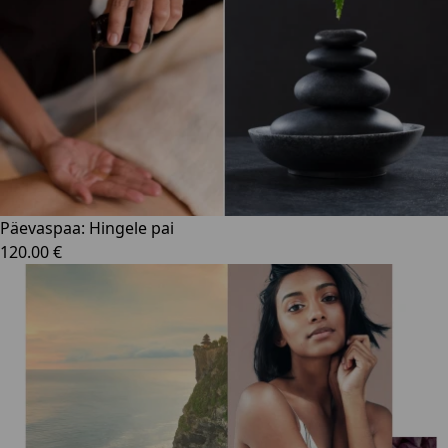
Päevaspaa: Hingele pai
120.00 €